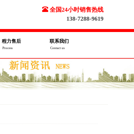
全国24小时销售热线
138-7288-9619
程力售后
联系我们
Process
Contact us