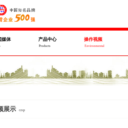
闻媒体
产品中心
操作视频
s
Products
Environmental
频展示
czsp